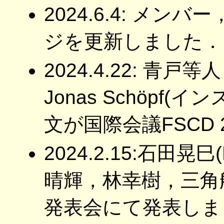
2024.6.4: メ
ジを更新しました．
2024.4.22: 青
Jonas Schöpf
文が国際会議FSCD
2024.2.15:石田
晴輝，林幸樹，三角
発表会にて発表しま