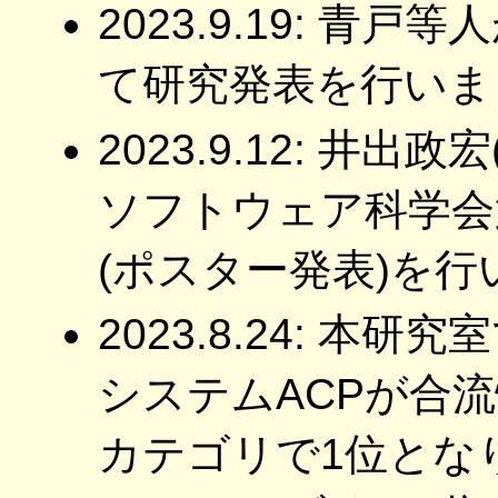
2023.9.19: 青戸
て研究発表を行いま
2023.9.12: 井
ソフトウェア科学会
(ポスター発表)を
2023.8.24: 
システムACPが合流性
カテゴリで1位とな