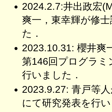
2024.2.7:井出政
爽一，東幸輝が修士
た．
2023.10.31: 
第146回プログラ
行いました．
2023.9.27: 青
にて研究発表を行い