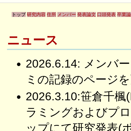
トップ
研究内容
住所
メンバー
発表論文
口頭発表
卒業論
ニュース
2026.6.14: 
ミの記録のページを
2026.3.10:笹倉
ラミングおよびプロ
ップにて研究発表(