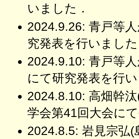
いました．
2024.9.26: 青戸
究発表を行いました
2024.9.10: 青戸
にて研究発表を行い
2024.8.10: 高
学会第41回大会に
2024.8.5: 岩見