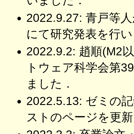
いました．
2022.9.27: 青
にて研究発表を行い
2022.9.2: 趙順
トウェア科学会第3
ました．
2022.5.13: 
ストのページを更新