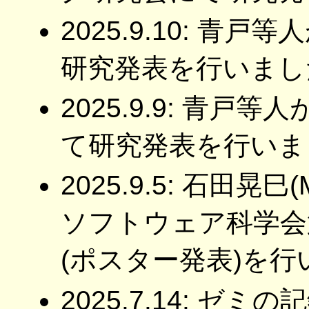
2025.9.10: 青戸
研究発表を行いまし
2025.9.9: 青戸等
て研究発表を行いま
2025.9.5: 石田
ソフトウェア科学会
(ポスター発表)を
2025.7.14: 