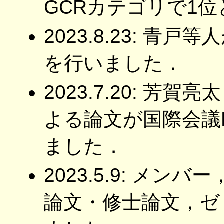
GCRカテゴリで1
2023.8.23: 青戸
を行いました．
2023.7.20: 
よる論文が国際会議Fr
ました．
2023.5.9: メ
論文・修士論文，ゼ