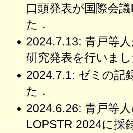
口頭発表が国際会議R
た．
2024.7.13: 青戸
研究発表を行いまし
2024.7.1: ゼ
た．
2024.6.26: 青
LOPSTR 2024