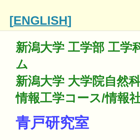
[
ENGLISH
]
新潟大学 工学部 工学
ム
新潟大学 大学院自然
情報工学コース/情報
青戸研究室