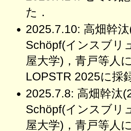
た．
2025.7.10: 高畑幹
Schöpf(インスブ
屋大学)，青戸等人
LOPSTR 2025
2025.7.8: 高畑幹汰
Schöpf(インスブ
屋大学)，青戸等人に