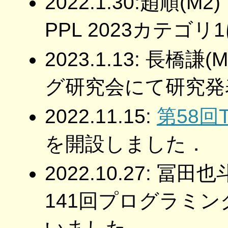
2022.1.30:趙順
PPL 2023カテゴ
2023.1.13: 長橋
グ研究会にて研究発
2022.11.15:
第58
を開設しました．
2022.10.27: 
141回プログラミ