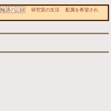
輪講の記録
研究室の生活
配属を希望され